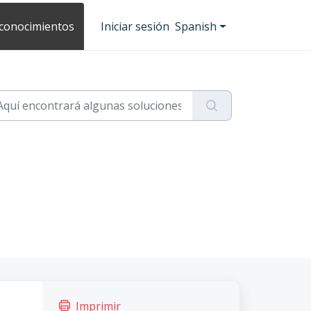
 conocimientos
Iniciar sesión
Spanish
Imprimir