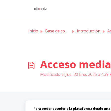
Saltar al contenido principal
Inicio
Base de conocimientos
Introducción
Ac
Acceso media
Modificado el Jue, 30 Ene, 2025 a 4:39 
Para poder acceder a la plataforma desde una 