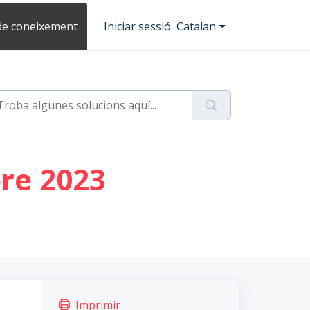
de coneixement
Iniciar sessió
Catalan
re 2023
Imprimir