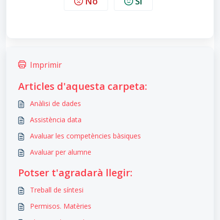
No
Sí
Imprimir
Articles d'aquesta carpeta:
Anàlisi de dades
Assistència data
Avaluar les competències bàsiques
Avaluar per alumne
Potser t'agradarà llegir:
Treball de síntesi
Permisos. Matèries