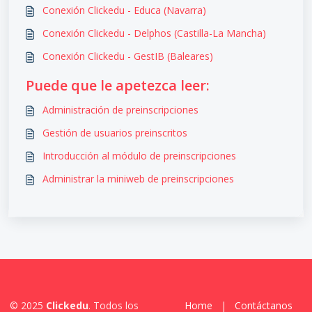
Conexión Clickedu - Educa (Navarra)
Conexión Clickedu - Delphos (Castilla-La Mancha)
Conexión Clickedu - GestIB (Baleares)
Puede que le apetezca leer:
Administración de preinscripciones
Gestión de usuarios preinscritos
Introducción al módulo de preinscripciones
Administrar la miniweb de preinscripciones
© 2025
Clickedu
. Todos los
Home
|
Contáctanos