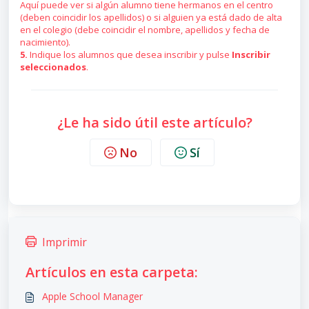
Aquí puede ver si algún alumno tiene hermanos en el centro
(deben coincidir los apellidos) o si alguien ya está dado de alta
en el colegio (debe coincidir el nombre, apellidos y fecha de
nacimiento).
5.
Indique los alumnos que desea inscribir y pulse
Inscribir
seleccionados
.
¿Le ha sido útil este artículo?
No
Sí
Imprimir
Artículos en esta carpeta:
Apple School Manager