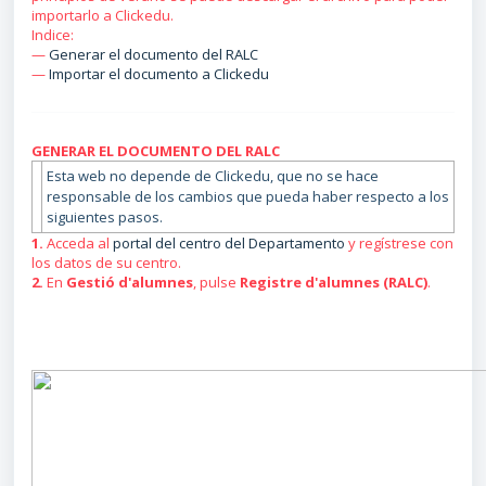
importarlo a Clickedu.
Indice:
—
Generar el documento del RALC
—
Importar el documento a Clickedu
GENERAR EL DOCUMENTO DEL RALC
Esta web no depende de Clickedu, que no se hace
responsable de los cambios que pueda haber respecto a los
siguientes pasos.
1.
Acceda al
portal del centro del Departamento
y regístrese con
los datos de su centro.
2.
En
Gestió d'alumnes
, pulse
Registre d'alumnes (RALC)
.