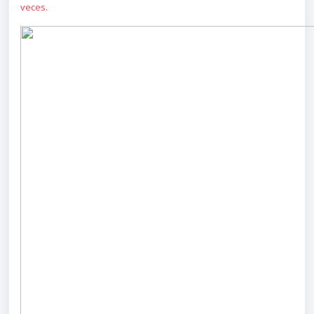
veces.