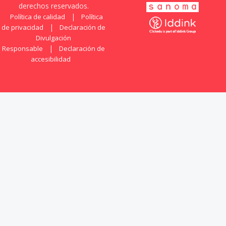
derechos reservados.
|
Política de calidad
Política
|
de privacidad
Declaración de
Divulgación
|
Responsable
Declaración de
accesibilidad