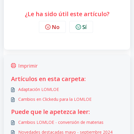
¿Le ha sido útil este artículo?
No
Sí
Imprimir
Artículos en esta carpeta:
Adaptación LOMLOE
Cambios en Clickedu para la LOMLOE
Puede que le apetezca leer:
Cambios LOMLOE - conversión de materias
Novedades destacadas mayo - septiembre 2024