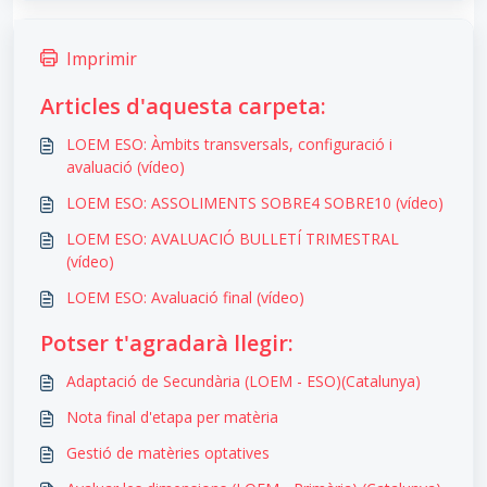
Imprimir
Articles d'aquesta carpeta:
LOEM ESO: Àmbits transversals, configuració i
avaluació (vídeo)
LOEM ESO: ASSOLIMENTS SOBRE4 SOBRE10 (vídeo)
LOEM ESO: AVALUACIÓ BULLETÍ TRIMESTRAL
(vídeo)
LOEM ESO: Avaluació final (vídeo)
Potser t'agradarà llegir:
Adaptació de Secundària (LOEM - ESO)(Catalunya)
Nota final d'etapa per matèria
Gestió de matèries optatives