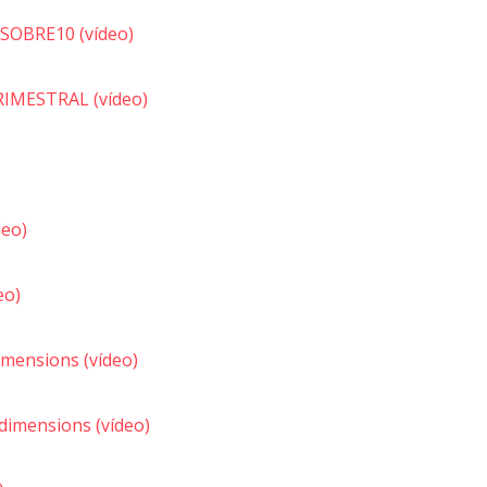
OBRE10 (vídeo)
IMESTRAL (vídeo)
deo)
eo)
mensions (vídeo)
dimensions (vídeo)