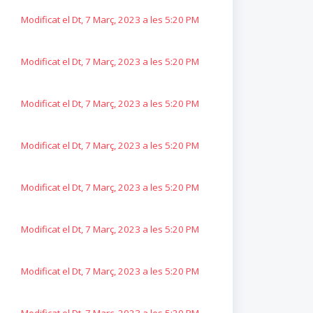
Modificat el Dt, 7 Març, 2023 a les 5:20 PM
Modificat el Dt, 7 Març, 2023 a les 5:20 PM
Modificat el Dt, 7 Març, 2023 a les 5:20 PM
Modificat el Dt, 7 Març, 2023 a les 5:20 PM
Modificat el Dt, 7 Març, 2023 a les 5:20 PM
Modificat el Dt, 7 Març, 2023 a les 5:20 PM
Modificat el Dt, 7 Març, 2023 a les 5:20 PM