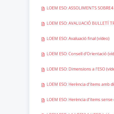
LOEM ESO: ASSOLIMENTS SOBRE4 S
LOEM ESO: AVALUACIÓ BULLETÍ TR
LOEM ESO: Avaluació final (vídeo)
LOEM ESO: Consell d'Orientació (ví
LOEM ESO: Dimensions a l'ESO (víd
LOEM ESO: Herència d'ítems amb di
LOEM ESO: Herència d'ítems sense 