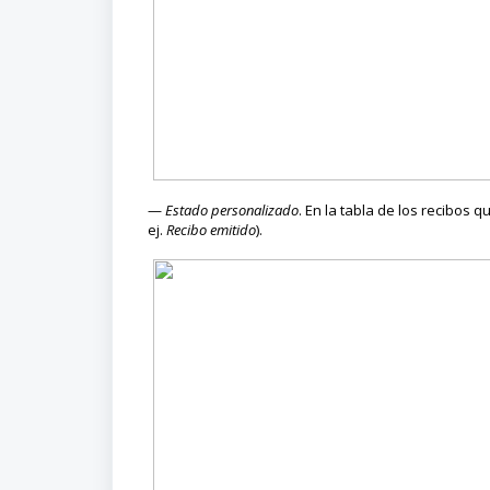
—
Estado personalizado
. En la tabla de los recibos
ej.
Recibo emitido
).