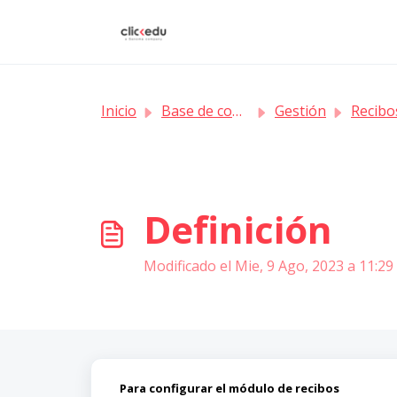
Saltar al contenido principal
Inicio
Base de conocimientos
Gestión
Recibo
Definición
Modificado el Mie, 9 Ago, 2023 a 11:29 
Para configurar el módulo de recibos