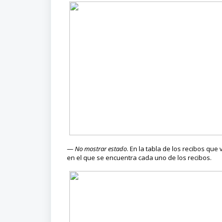
—
No mostrar estado
. En la tabla de los recibos qu
en el que se encuentra cada uno de los recibos.