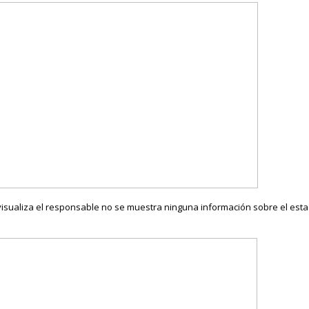
e visualiza el responsable no se muestra ninguna información sobre el est