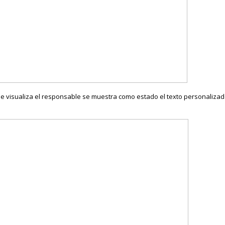
 que visualiza el responsable se muestra como estado el texto personalizad