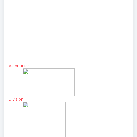
Valor único:
División: