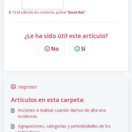
3.
Si el cálculo es correcto, pulse
'Guardar'
.
¿Le ha sido útil este artículo?
No
Sí
Imprimir
Artículos en esta carpeta:
Acciones a realizar cuando damos de alta una
incidencia
Agrupaciones, categorías y periodicidades de los