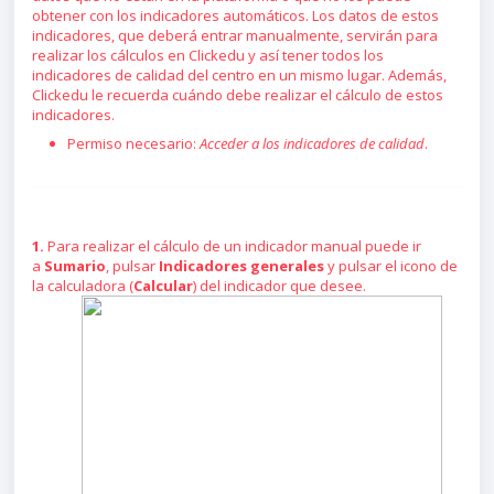
obtener con los indicadores automáticos. Los datos de estos
indicadores, que deberá entrar manualmente, servirán para
realizar los cálculos en Clickedu y así tener todos los
indicadores de calidad del centro en un mismo lugar. Además,
Clickedu le recuerda cuándo debe realizar el cálculo de estos
indicadores.
Permiso necesario:
Acceder a los indicadores de calidad
.
1.
Para realizar el cálculo de un indicador manual puede ir
a
Sumario
, pulsar
Indicadores generales
y pulsar el icono de
la calculadora (
Calcular
) del indicador que desee.