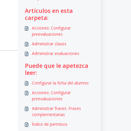
Artículos en esta
carpeta:
Acciones: Configurar
preevaluaciones
Administrar clases
Administrar evaluaciones
Puede que le apetezca
leer:
Configurar la ficha del alumno
Acciones: Configurar
preevaluaciones
Administrar frases: Frases
complementarias
Índice de permisos