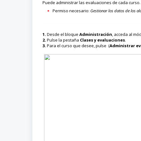
Puede administrar las evaluaciones de cada curso.
Permiso necesario:
Gestionar los datos de los 
1.
Desde el bloque
Administración
, acceda al mó
2.
Pulse la pestaña
Clases y evaluaciones
.
3.
Para el curso que desee, pulse (
Administrar e