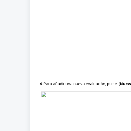
4.
Para añadir una nueva evaluación, pulse (
Nueva