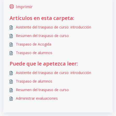
Imprimir
Artículos en esta carpeta:
Asistente del traspaso de curso: introducción
Resumen del traspaso de curso
Traspaso de Acogida
Traspaso de alumnos
Puede que le apetezca leer:
Asistente del traspaso de curso: introducción
Traspaso de alumnos
Resumen del traspaso de curso
Administrar evaluaciones