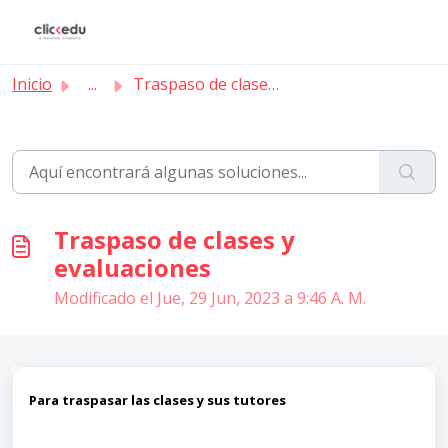
Saltar al contenido principal
Inicio
...
Traspaso de clases y evaluaciones
Traspaso de clases y
evaluaciones
Modificado el Jue, 29 Jun, 2023 a 9:46 A. M.
Para traspasar las clases y sus tutores