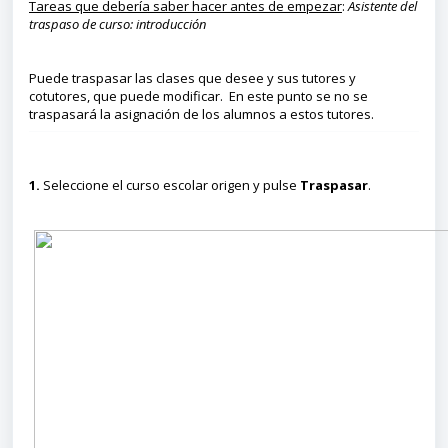
Tareas que debería saber hacer antes de empezar
:
Asistente del
traspaso de curso: introducción
Puede traspasar las clases que desee y sus tutores y
cotutores, que puede modificar. En este punto se no se
traspasará la asignación de los alumnos a estos tutores.
1.
Seleccione el curso escolar origen y pulse
Traspasar
.