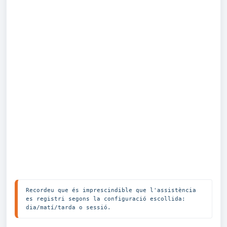
Recordeu que és imprescindible que l'assistència 
es registri segons la configuració escollida: 
dia/matí/tarda o sessió.