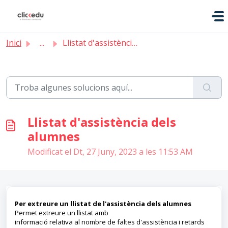
Saltar al contingut principal
Inici
...
Llistat d'assistència dels alumnes
Llistat d'assistència dels
alumnes
Modificat el Dt, 27 Juny, 2023 a les 11:53 AM
Per extreure un llistat de l'assistència dels alumnes
Permet extreure un llistat amb
informació relativa al nombre de faltes d'assistència i retards