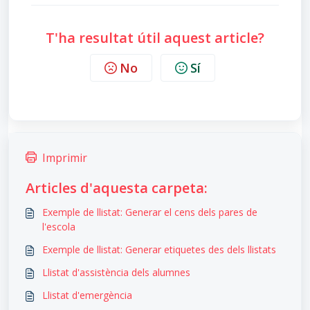
T'ha resultat útil aquest article?
No
Sí
Imprimir
Articles d'aquesta carpeta:
Exemple de llistat: Generar el cens dels pares de
l'escola
Exemple de llistat: Generar etiquetes des dels llistats
Llistat d'assistència dels alumnes
Llistat d'emergència