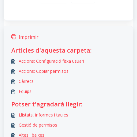
Imprimir
Articles d'aquesta carpeta:
Accions: Configuració fitxa usuari
Accions: Copiar permisos
Càrrecs
Equips
Potser t'agradarà llegir:
Llistats, informes i taules
Gestió de permisos
Altes i baixes