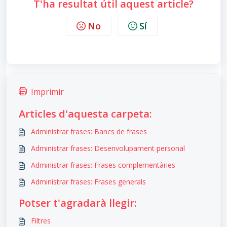
T'ha resultat útil aquest article?
No
Sí
Imprimir
Articles d'aquesta carpeta:
Administrar frases: Bancs de frases
Administrar frases: Desenvolupament personal
Administrar frases: Frases complementàries
Administrar frases: Frases generals
Potser t'agradarà llegir:
Filtres