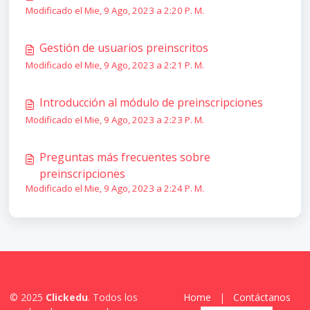
Modificado el Mie, 9 Ago, 2023 a 2:20 P. M.
Gestión de usuarios preinscritos
Modificado el Mie, 9 Ago, 2023 a 2:21 P. M.
Introducción al módulo de preinscripciones
Modificado el Mie, 9 Ago, 2023 a 2:23 P. M.
Preguntas más frecuentes sobre
preinscripciones
Modificado el Mie, 9 Ago, 2023 a 2:24 P. M.
© 2025
Clickedu
. Todos los
Home
|
Contáctanos