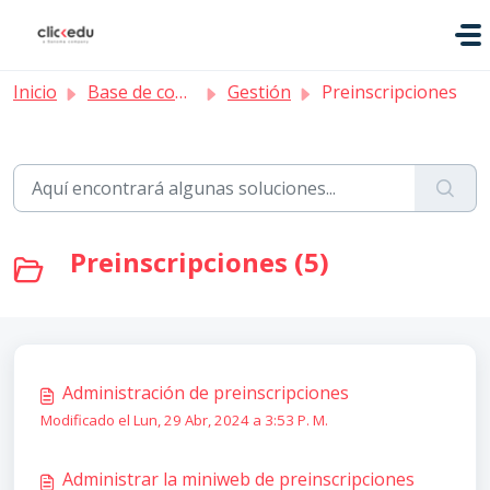
Saltar al contenido principal
Inicio
Base de conocimientos
Gestión
Preinscripciones
Preinscripciones (5)
Administración de preinscripciones
Modificado el Lun, 29 Abr, 2024 a 3:53 P. M.
Administrar la miniweb de preinscripciones