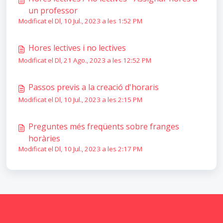
un professor
Modificat el Dl, 10 Jul., 2023 a les 1:52 PM
Hores lectives i no lectives
Modificat el Dl, 21 Ago., 2023 a les 12:52 PM
Passos previs a la creació d'horaris
Modificat el Dl, 10 Jul., 2023 a les 2:15 PM
Preguntes més freqüents sobre franges
horàries
Modificat el Dl, 10 Jul., 2023 a les 2:17 PM