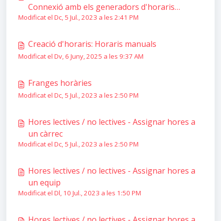
Connexió amb els generadors d'horaris
Modificat el Dc, 5 Jul., 2023 a les 2:41 PM
Peñalara i FET
Creació d'horaris: Horaris manuals
Modificat el Dv, 6 Juny, 2025 a les 9:37 AM
Franges horàries
Modificat el Dc, 5 Jul., 2023 a les 2:50 PM
Hores lectives / no lectives - Assignar hores a
un càrrec
Modificat el Dc, 5 Jul., 2023 a les 2:50 PM
Hores lectives / no lectives - Assignar hores a
un equip
Modificat el Dl, 10 Jul., 2023 a les 1:50 PM
Hores lectives / no lectives - Assignar hores a