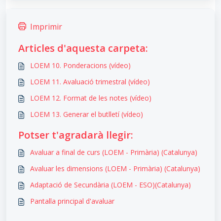
Imprimir
Articles d'aquesta carpeta:
LOEM 10. Ponderacions (vídeo)
LOEM 11. Avaluació trimestral (vídeo)
LOEM 12. Format de les notes (vídeo)
LOEM 13. Generar el butlletí (vídeo)
Potser t'agradarà llegir:
Avaluar a final de curs (LOEM - Primària) (Catalunya)
Avaluar les dimensions (LOEM - Primària) (Catalunya)
Adaptació de Secundària (LOEM - ESO)(Catalunya)
Pantalla principal d'avaluar