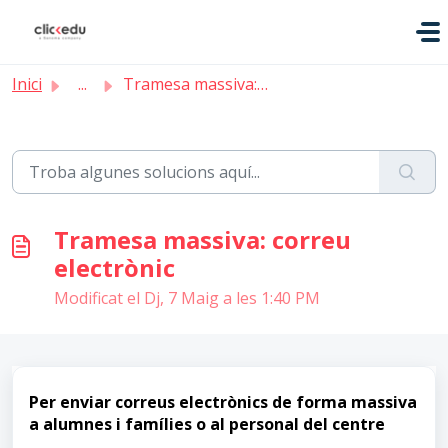
Saltar al contingut principal
Inici
...
Tramesa massiva: correu electrònic
Tramesa massiva: correu
electrònic
Modificat el Dj, 7 Maig a les 1:40 PM
Per enviar correus electrònics de forma massiva
a alumnes i famílies o al personal del centre