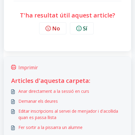
T'ha resultat útil aquest article?
No
Sí
Imprimir
Articles d'aquesta carpeta:
Anar directament a la sessió en curs
Demanar els deures
Editar inscripcions al servei de menjador i d'acollida
quan es passa llista
Fer sortir a la pissarra un alumne