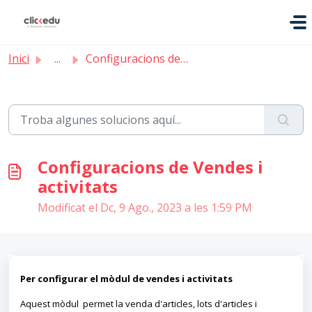
Saltar al contingut principal
Inici
...
Configuracions de Vendes i activitats
Configuracions de Vendes i
activitats
Modificat el Dc, 9 Ago., 2023 a les 1:59 PM
Per configurar el mòdul de vendes i activitats
Aquest mòdul permet la venda d'articles, lots d'articles i