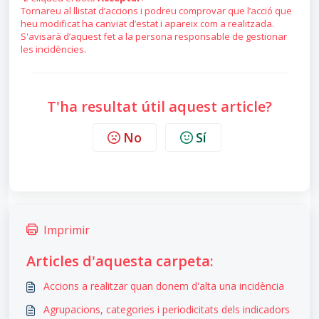
Tornareu al llistat d’accions i podreu comprovar que l’acció que
heu modificat ha canviat d’estat i apareix com a realitzada.
S'avisarà d’aquest fet a la persona responsable de gestionar
les incidències.
T'ha resultat útil aquest article?
No
Sí
Imprimir
Articles d'aquesta carpeta:
Accions a realitzar quan donem d'alta una incidència
Agrupacions, categories i periodicitats dels indicadors