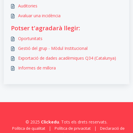
Auditories
Avaluar una incidència
Potser t'agradarà llegir:
Oportunitats
Gestió del grup - Mòdul Institucional
Exportació de dades acadèmiques Q34 (Catalunya)
Informes de millora
© 2025
Clickedu
. Tots els drets reservats.
|
|
Política de qualitat
Política de privacitat
Declaració de