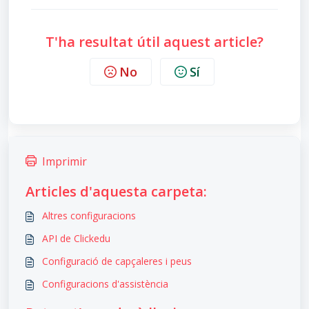
T'ha resultat útil aquest article?
No
Sí
Imprimir
Articles d'aquesta carpeta:
Altres configuracions
API de Clickedu
Configuració de capçaleres i peus
Configuracions d'assistència