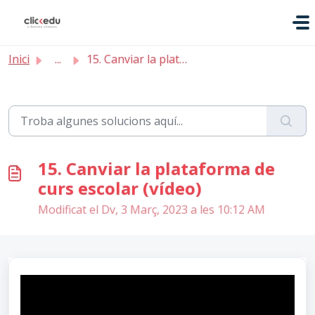
Saltar al contingut principal
Inici
...
15. Canviar la plataforma de curs escolar (vídeo)
15. Canviar la plataforma de
curs escolar (vídeo)
Modificat el Dv, 3 Març, 2023 a les 10:12 AM