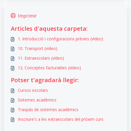
Imprimir
Articles d'aquesta carpeta:
1. Introducció i configuracions prèvies (vídeo)
10. Transport (vídeo)
11. Extraescolars (vídeo)
12. Conceptes facturables (vídeo)
Potser t'agradarà llegir:
Cursos escolars
Sistemes acadèmics
Traspàs de sistemes acadèmics
Inscriure's a les extraescolars del pròxim curs