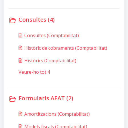
Consultes (4)
Consultes (Comptabilitat)
Històric de cobraments (Comptabilitat)
Històrics (Comptabilitat)
Veure-ho tot 4
Formularis AEAT (2)
Amortitzacions (Comptabilitat)
Models fiscals (Comptabilitat)