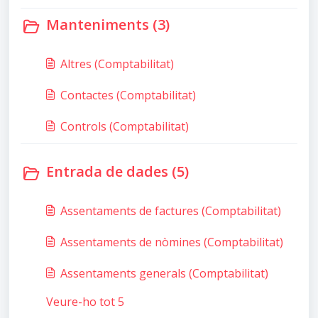
Manteniments (3)
Altres (Comptabilitat)
Contactes (Comptabilitat)
Controls (Comptabilitat)
Entrada de dades (5)
Assentaments de factures (Comptabilitat)
Assentaments de nòmines (Comptabilitat)
Assentaments generals (Comptabilitat)
Veure-ho tot 5