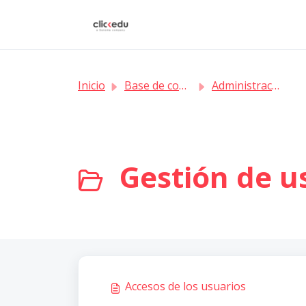
Saltar al contenido principal
Inicio
Base de conocimientos
Administración
Gestión de us
Accesos de los usuarios