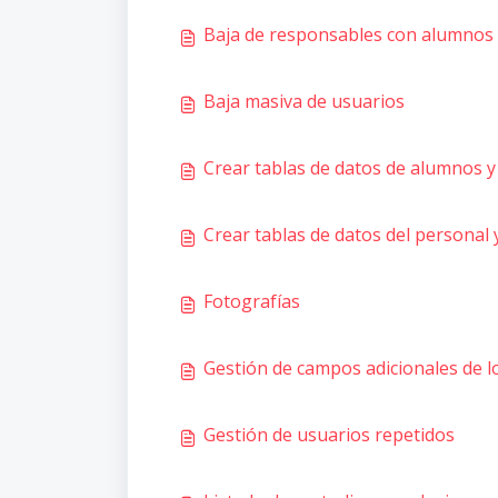
Baja de responsables con alumnos 
Baja masiva de usuarios
Crear tablas de datos de alumnos 
Crear tablas de datos del personal 
Fotografías
Gestión de campos adicionales de l
Gestión de usuarios repetidos