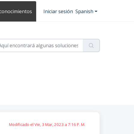
 conocimientos
Iniciar sesión
Spanish
)
Modificado el Vie, 3 Mar, 2023 a 7:16 P. M.