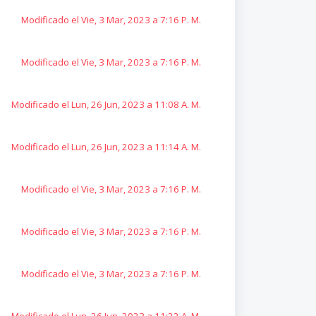
Modificado el Vie, 3 Mar, 2023 a 7:16 P. M.
Modificado el Vie, 3 Mar, 2023 a 7:16 P. M.
Modificado el Lun, 26 Jun, 2023 a 11:08 A. M.
Modificado el Lun, 26 Jun, 2023 a 11:14 A. M.
Modificado el Vie, 3 Mar, 2023 a 7:16 P. M.
Modificado el Vie, 3 Mar, 2023 a 7:16 P. M.
Modificado el Vie, 3 Mar, 2023 a 7:16 P. M.