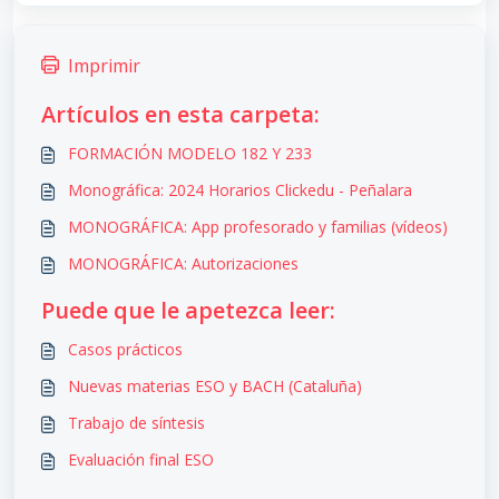
Imprimir
Artículos en esta carpeta:
FORMACIÓN MODELO 182 Y 233
Monográfica: 2024 Horarios Clickedu - Peñalara
MONOGRÁFICA: App profesorado y familias (vídeos)
MONOGRÁFICA: Autorizaciones
Puede que le apetezca leer:
Casos prácticos
Nuevas materias ESO y BACH (Cataluña)
Trabajo de síntesis
Evaluación final ESO