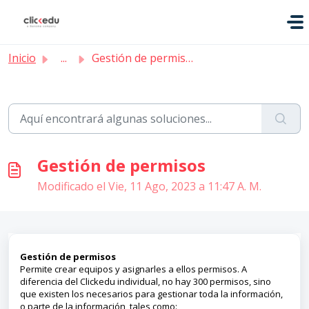
Saltar al contenido principal
Inicio
...
Gestión de permisos
Gestión de permisos
Modificado el Vie, 11 Ago, 2023 a 11:47 A. M.
Gestión de permisos
Permite crear equipos y asignarles a ellos permisos. A
diferencia del Clickedu individual, no hay 300 permisos, sino
que existen los necesarios para gestionar toda la información,
o parte de la información, tales como: