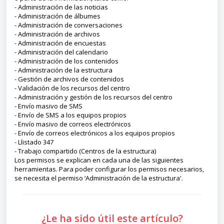
- Administración de las noticias
- Administración de álbumes
- Administración de conversaciones
- Administración de archivos
- Administración de encuestas
- Administración del calendario
- Administración de los contenidos
- Administración de la estructura
- Gestión de archivos de contenidos
- Validación de los recursos del centro
- Administración y gestión de los recursos del centro
- Envío masivo de SMS
- Envío de SMS a los equipos propios
- Envío masivo de correos electrónicos
- Envío de correos electrónicos a los equipos propios
- Llistado 347
- Trabajo compartido (Centros de la estructura)
Los permisos se explican en cada una de las siguientes
herramientas. Para poder configurar los permisos necesarios,
se necesita el permiso ‘Administración de la estructura'.
¿Le ha sido útil este artículo?