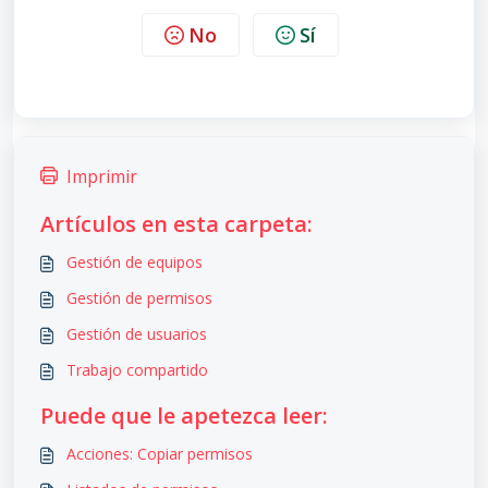
No
Sí
Imprimir
Artículos en esta carpeta:
Gestión de equipos
Gestión de permisos
Gestión de usuarios
Trabajo compartido
Puede que le apetezca leer:
Acciones: Copiar permisos