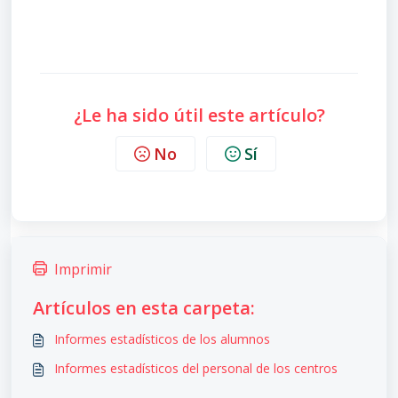
¿Le ha sido útil este artículo?
No
Sí
Imprimir
Artículos en esta carpeta:
Informes estadísticos de los alumnos
Informes estadísticos del personal de los centros