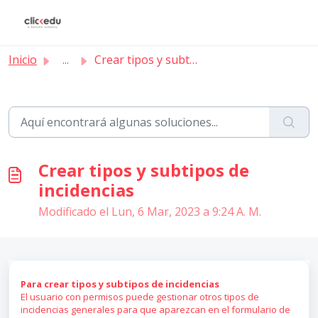
Saltar al contenido principal
Inicio
...
Crear tipos y subtipos de incidencias
Crear tipos y subtipos de
incidencias
Modificado el Lun, 6 Mar, 2023 a 9:24 A. M.
Para crear tipos y subtipos de incidencias
El usuario con permisos puede gestionar otros tipos de
incidencias generales para que aparezcan en el formulario de