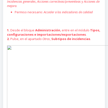
Incidencias generales
,
Acciones correctivas/preventivas
y
Acciones de
mejora
.
Permiso necesario:
Acceder a los indicadores de calidad
1.
Desde el bloque
Administración
, entre en el módulo
Tipos,
configuraciones e importaciones/exportaciones
.
2.
Pulse, en el apartado
Otros
,
Subtipos de incidencias
.