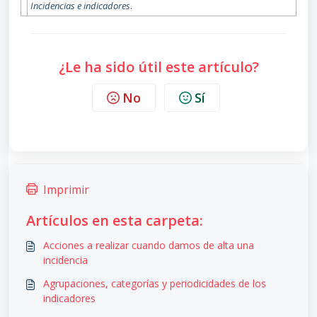
Incidencias e indicadores
.
¿Le ha sido útil este artículo?
No
Sí
Imprimir
Artículos en esta carpeta:
Acciones a realizar cuando damos de alta una
incidencia
Agrupaciones, categorías y periodicidades de los
indicadores