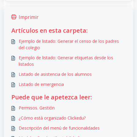
Imprimir
Artículos en esta carpeta:
Ejemplo de listado: Generar el censo de los padres
del colegio
Ejemplo de listado: Generar etiquetas desde los
listados
Listado de asistencia de los alumnos
Listado de emergencia
Puede que le apetezca leer:
Permisos. Gestión
¿Cómo está organizado Clickedu?
Descripción del menú de funcionalidades