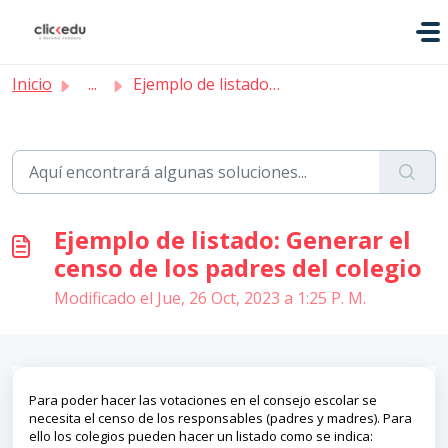
Saltar al contenido principal
Inicio
...
Ejemplo de listado: Generar el censo de los padres del co...
Ejemplo de listado: Generar el
censo de los padres del colegio
Modificado el Jue, 26 Oct, 2023 a 1:25 P. M.
Para poder hacer las votaciones en el consejo escolar se
necesita el censo de los responsables (padres y madres). Para
ello los colegios pueden hacer un listado como se indica: