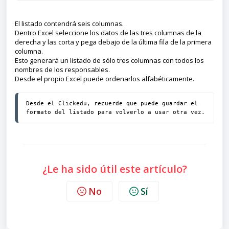
El listado contendrá seis columnas.
Dentro Excel seleccione los datos de las tres columnas de la
derecha y las corta y pega debajo de la última fila de la primera
columna.
Esto generará un listado de sólo tres columnas con todos los
nombres de los responsables.
Desde el propio Excel puede ordenarlos alfabéticamente.
Desde el Clickedu, recuerde que puede guardar el 
formato del listado para volverlo a usar otra vez.
¿Le ha sido útil este artículo?
No
Sí