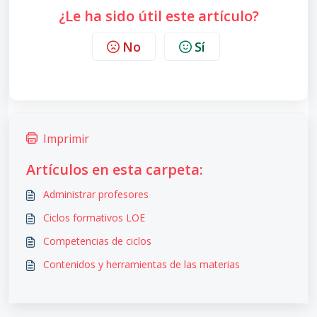
¿Le ha sido útil este artículo?
No
Sí
Imprimir
Artículos en esta carpeta:
Administrar profesores
Ciclos formativos LOE
Competencias de ciclos
Contenidos y herramientas de las materias