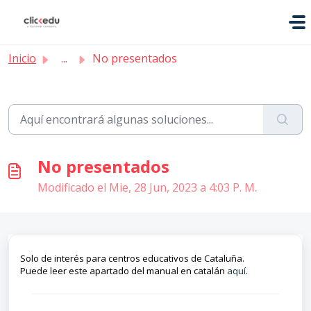
Saltar al contenido principal
Inicio
...
No presentados
No presentados
Modificado el Mie, 28 Jun, 2023 a 4:03 P. M.
Solo de interés para centros educativos de Cataluña.
Puede leer este apartado del manual en catalán
aquí
.