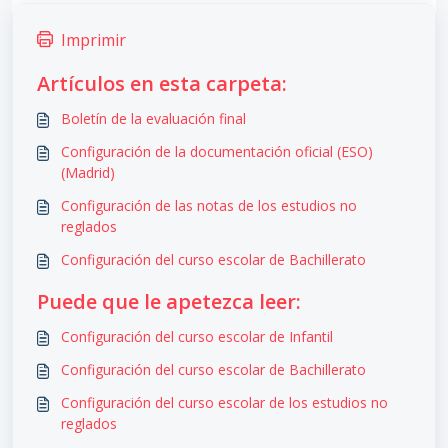
Imprimir
Artículos en esta carpeta:
Boletín de la evaluación final
Configuración de la documentación oficial (ESO)
(Madrid)
Configuración de las notas de los estudios no
reglados
Configuración del curso escolar de Bachillerato
Puede que le apetezca leer:
Configuración del curso escolar de Infantil
Configuración del curso escolar de Bachillerato
Configuración del curso escolar de los estudios no
reglados