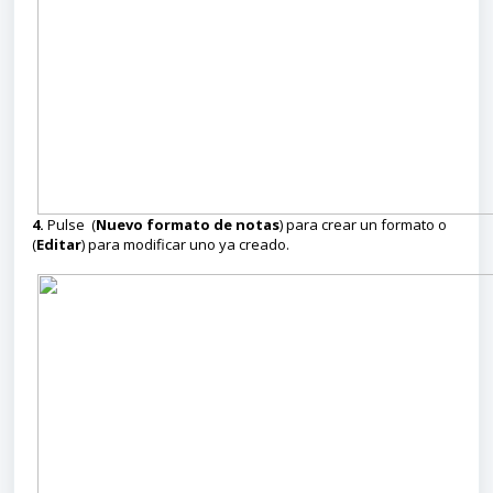
4.
Pulse (
Nuevo formato de notas
) para crear un formato o
(
Editar
) para modificar uno ya creado.