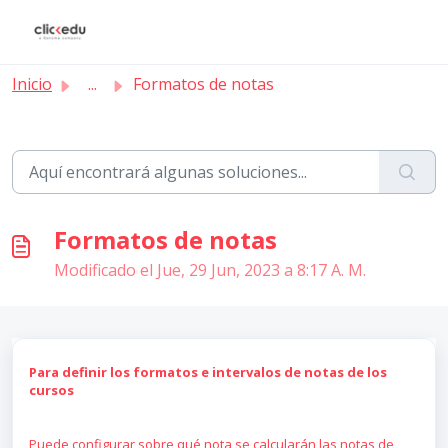
Saltar al contenido principal
Inicio
...
Formatos de notas
Formatos de notas
Modificado el Jue, 29 Jun, 2023 a 8:17 A. M.
Para definir los formatos e intervalos de notas de los
cursos
Puede configurar sobre qué nota se calcularán las notas de