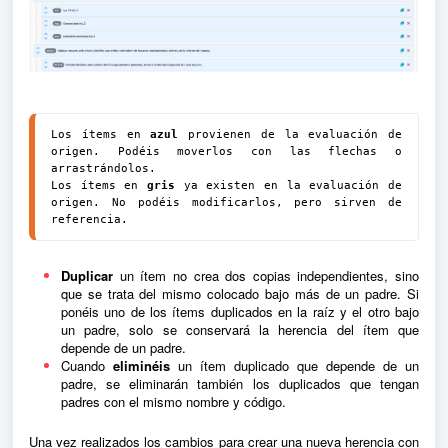
Los ítems en 
azul 
provienen de la evaluación de 
origen. Podéis moverlos con las flechas o 
arrastrándolos.

Los ítems en 
gris
 ya existen en la evaluación de 
origen. No podéis modificarlos, pero sirven de 
referencia.
Duplicar
un ítem no crea dos copias independientes, sino
que se trata del mismo colocado bajo más de un padre. Si
ponéis uno de los ítems duplicados en la raíz y el otro bajo
un padre, solo se conservará la herencia del ítem que
depende de un padre.
Cuando
eliminéis
un ítem duplicado que depende de un
padre, se eliminarán también los duplicados que tengan
padres con el mismo nombre y código.
Una vez realizados los cambios para crear una nueva herencia con