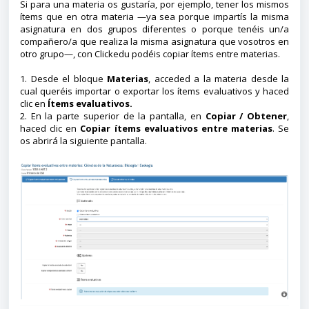
Si para una materia os gustaría, por ejemplo, tener los mismos
ítems que en otra materia —ya sea porque impartís la misma
asignatura en dos grupos diferentes o porque tenéis un/a
compañero/a que realiza la misma asignatura que vosotros en
otro grupo—, con Clickedu podéis copiar ítems entre materias.
1. Desde el bloque
Materias
, acceded a la materia desde la
cual queréis importar o exportar los ítems evaluativos y haced
clic en
Ítems evaluativos.
2. En la parte superior de la pantalla, en
Copiar / Obtener
,
haced clic en
Copiar ítems evaluativos entre materias
. Se
os abrirá la siguiente pantalla.