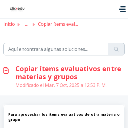
Saltar al contenido principal
Inicio
...
Copiar ítems evaluativos entre materias y grupos
Copiar ítems evaluativos entre
materias y grupos
Modificado el Mar, 7 Oct, 2025 a 12:53 P. M.
Para aprovechar los ítems evaluativos de otra materia o
grupo