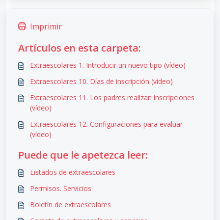
Imprimir
Artículos en esta carpeta:
Extraescolares 1. Introducir un nuevo tipo (vídeo)
Extraescolares 10. Días de inscripción (vídeo)
Extraescolares 11. Los padres realizan inscripciones
(vídeo)
Extraescolares 12. Configuraciones para evaluar
(vídeo)
Puede que le apetezca leer:
Listados de extraescolares
Permisos. Servicios
Boletín de extraescolares