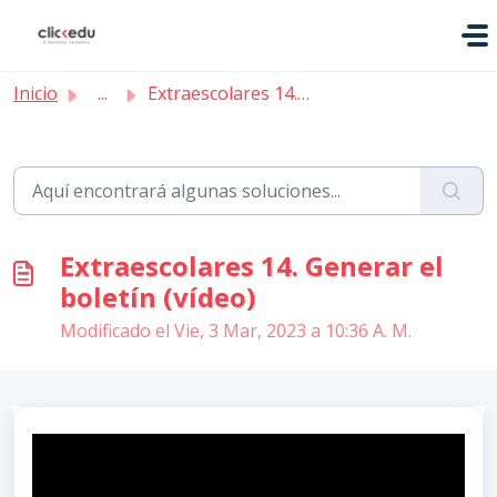
Saltar al contenido principal
Inicio
...
Extraescolares 14. Generar el boletín (vídeo)
Extraescolares 14. Generar el
boletín (vídeo)
Modificado el Vie, 3 Mar, 2023 a 10:36 A. M.