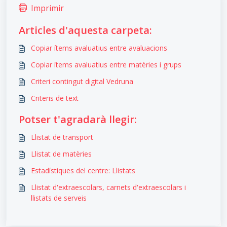
Imprimir
Articles d'aquesta carpeta:
Copiar ítems avaluatius entre avaluacions
Copiar ítems avaluatius entre matèries i grups
Criteri contingut digital Vedruna
Criteris de text
Potser t'agradarà llegir:
Llistat de transport
Llistat de matèries
Estadístiques del centre: Llistats
Llistat d'extraescolars, carnets d'extraescolars i
llistats de serveis