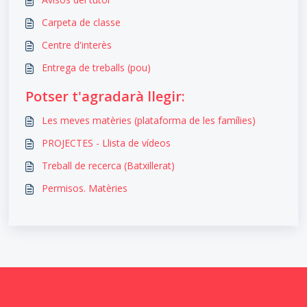
Carpeta de classe
Centre d'interès
Entrega de treballs (pou)
Potser t'agradarà llegir:
Les meves matèries (plataforma de les famílies)
PROJECTES - Llista de vídeos
Treball de recerca (Batxillerat)
Permisos. Matèries