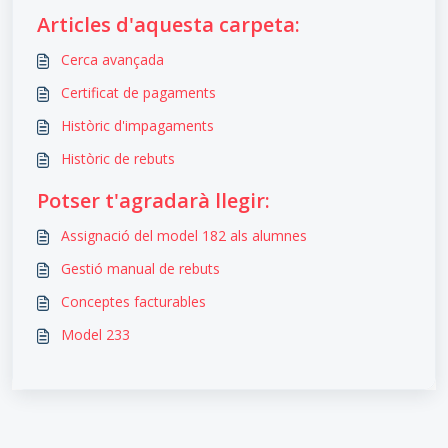
Articles d'aquesta carpeta:
Cerca avançada
Certificat de pagaments
Històric d'impagaments
Històric de rebuts
Potser t'agradarà llegir:
Assignació del model 182 als alumnes
Gestió manual de rebuts
Conceptes facturables
Model 233