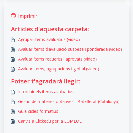
Imprimir
Articles d'aquesta carpeta:
Agrupar ítems avaluatius (vídeo)
Avaluar ítems d'avaluació suspesa i ponderada (vídeo)
Avaluar ítems requerits i aprovats (vídeo)
Avaluar ítems, agrupacions i global (vídeo)
Potser t'agradarà llegir:
Introduir els ítems avaluatius
Gestió de matèries optatives - Batxillerat (Catalunya)
Guia cicles formatius
Canvis a Clickedu per la LOMLOE