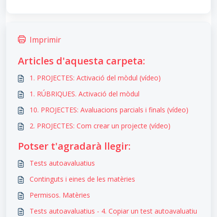
Imprimir
Articles d'aquesta carpeta:
1. PROJECTES: Activació del mòdul (vídeo)
1. RÚBRIQUES. Activació del mòdul
10. PROJECTES: Avaluacions parcials i finals (vídeo)
2. PROJECTES: Com crear un projecte (vídeo)
Potser t'agradarà llegir:
Tests autoavaluatius
Continguts i eines de les matèries
Permisos. Matèries
Tests autoavaluatius - 4. Copiar un test autoavaluatiu