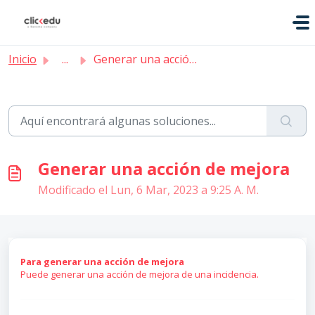
Saltar al contenido principal
Inicio
...
Generar una acción de mejora
Generar una acción de mejora
Modificado el Lun, 6 Mar, 2023 a 9:25 A. M.
Para generar una acción de mejora
Puede generar una acción de mejora de una incidencia.