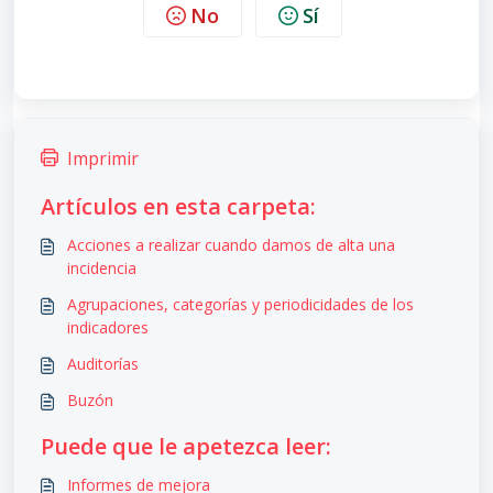
No
Sí
Imprimir
Artículos en esta carpeta:
Acciones a realizar cuando damos de alta una
incidencia
Agrupaciones, categorías y periodicidades de los
indicadores
Auditorías
Buzón
Puede que le apetezca leer:
Informes de mejora