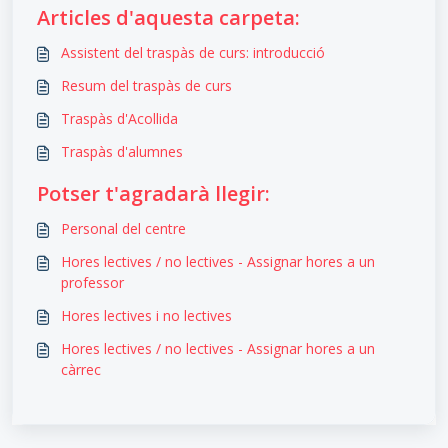
Articles d'aquesta carpeta:
Assistent del traspàs de curs: introducció
Resum del traspàs de curs
Traspàs d'Acollida
Traspàs d'alumnes
Potser t'agradarà llegir:
Personal del centre
Hores lectives / no lectives - Assignar hores a un
professor
Hores lectives i no lectives
Hores lectives / no lectives - Assignar hores a un
càrrec