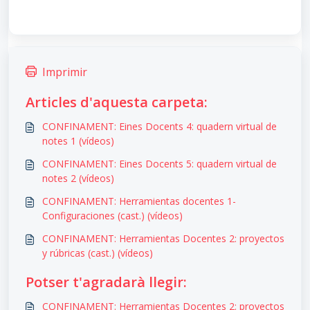
Imprimir
Articles d'aquesta carpeta:
CONFINAMENT: Eines Docents 4: quadern virtual de
notes 1 (vídeos)
CONFINAMENT: Eines Docents 5: quadern virtual de
notes 2 (vídeos)
CONFINAMENT: Herramientas docentes 1-
Configuraciones (cast.) (vídeos)
CONFINAMENT: Herramientas Docentes 2: proyectos
y rúbricas (cast.) (vídeos)
Potser t'agradarà llegir:
CONFINAMENT: Herramientas Docentes 2: proyectos