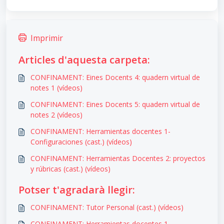
Imprimir
Articles d'aquesta carpeta:
CONFINAMENT: Eines Docents 4: quadern virtual de
notes 1 (vídeos)
CONFINAMENT: Eines Docents 5: quadern virtual de
notes 2 (vídeos)
CONFINAMENT: Herramientas docentes 1-
Configuraciones (cast.) (vídeos)
CONFINAMENT: Herramientas Docentes 2: proyectos
y rúbricas (cast.) (vídeos)
Potser t'agradarà llegir:
CONFINAMENT: Tutor Personal (cast.) (vídeos)
CONFINAMENT: Herramientas docentes 1-