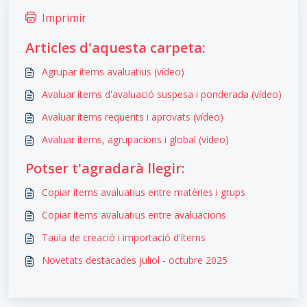
Imprimir
Articles d'aquesta carpeta:
Agrupar ítems avaluatius (vídeo)
Avaluar ítems d'avaluació suspesa i ponderada (vídeo)
Avaluar ítems requerits i aprovats (vídeo)
Avaluar ítems, agrupacions i global (vídeo)
Potser t'agradarà llegir:
Copiar ítems avaluatius entre matèries i grups
Copiar ítems avaluatius entre avaluacions
Taula de creació i importació d'ítems
Novetats destacades juliol - octubre 2025