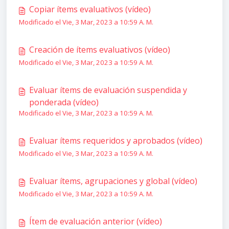
Copiar ítems evaluativos (vídeo)
Modificado el Vie, 3 Mar, 2023 a 10:59 A. M.
Creación de ítems evaluativos (vídeo)
Modificado el Vie, 3 Mar, 2023 a 10:59 A. M.
Evaluar ítems de evaluación suspendida y
ponderada (vídeo)
Modificado el Vie, 3 Mar, 2023 a 10:59 A. M.
Evaluar ítems requeridos y aprobados (vídeo)
Modificado el Vie, 3 Mar, 2023 a 10:59 A. M.
Evaluar ítems, agrupaciones y global (vídeo)
Modificado el Vie, 3 Mar, 2023 a 10:59 A. M.
Ítem de evaluación anterior (vídeo)