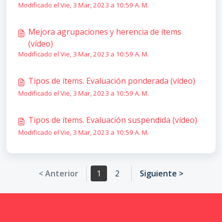
Modificado el Vie, 3 Mar, 2023 a 10:59 A. M.
Mejora agrupaciones y herencia de ítems
(vídeo)
Modificado el Vie, 3 Mar, 2023 a 10:59 A. M.
Tipos de ítems. Evaluación ponderada (vídeo)
Modificado el Vie, 3 Mar, 2023 a 10:59 A. M.
Tipos de ítems. Evaluación suspendida (vídeo)
Modificado el Vie, 3 Mar, 2023 a 10:59 A. M.
< Anterior
1
2
Siguiente >