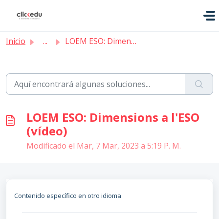
Saltar al contenido principal
Inicio
...
LOEM ESO: Dimensions a l'ESO (vídeo)
LOEM ESO: Dimensions a l'ESO
(vídeo)
Modificado el Mar, 7 Mar, 2023 a 5:19 P. M.
Contenido específico en otro idioma