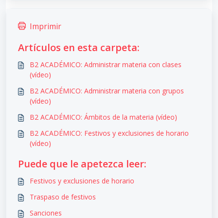
Imprimir
Artículos en esta carpeta:
B2 ACADÉMICO: Administrar materia con clases
(vídeo)
B2 ACADÉMICO: Administrar materia con grupos
(vídeo)
B2 ACADÉMICO: Ámbitos de la materia (vídeo)
B2 ACADÉMICO: Festivos y exclusiones de horario
(vídeo)
Puede que le apetezca leer:
Festivos y exclusiones de horario
Traspaso de festivos
Sanciones