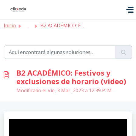
Saltar al contenido principal
Inicio
...
B2 ACADÉMICO: Festivos y exclusiones de horario (vídeo)
B2 ACADÉMICO: Festivos y
exclusiones de horario (vídeo)
Modificado el Vie, 3 Mar, 2023 a 12:39 P. M.