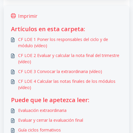
Imprimir
Artículos en esta carpeta:
CF LOE 1 Poner los responsables del ciclo y de
módulo (vídeo)
CF LOE 2 Evaluar y calcular la nota final del trimestre
(vídeo)
CF LOE 3 Convocar la extraordinaria (vídeo)
CF LOE 4 Calcular las notas finales de los módulos
(vídeo)
Puede que le apetezca leer:
Evaluación extraordinaria
Evaluar y cerrar la evaluación final
Guía ciclos formativos