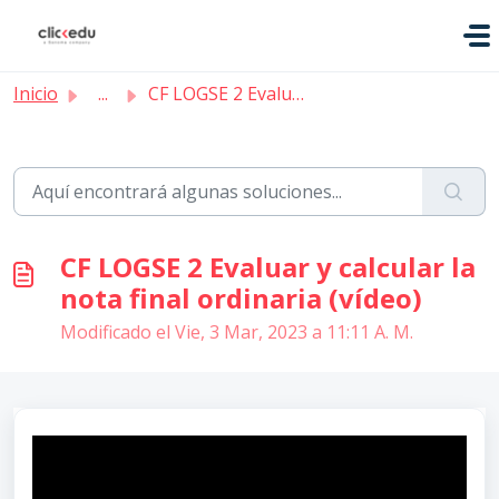
Saltar al contenido principal
Inicio
...
CF LOGSE 2 Evaluar y calcular la nota final ordinaria (ví...
CF LOGSE 2 Evaluar y calcular la
nota final ordinaria (vídeo)
Modificado el Vie, 3 Mar, 2023 a 11:11 A. M.