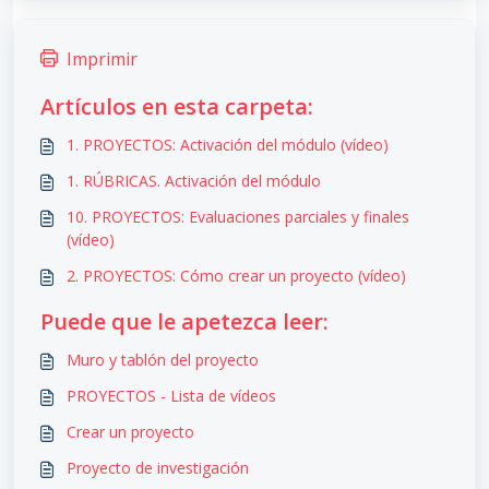
Imprimir
Artículos en esta carpeta:
1. PROYECTOS: Activación del módulo (vídeo)
1. RÚBRICAS. Activación del módulo
10. PROYECTOS: Evaluaciones parciales y finales
(vídeo)
2. PROYECTOS: Cómo crear un proyecto (vídeo)
Puede que le apetezca leer:
Muro y tablón del proyecto
PROYECTOS - Lista de vídeos
Crear un proyecto
Proyecto de investigación