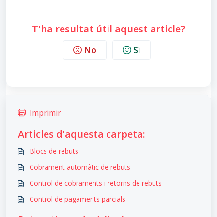
T'ha resultat útil aquest article?
No
Sí
Imprimir
Articles d'aquesta carpeta:
Blocs de rebuts
Cobrament automàtic de rebuts
Control de cobraments i retorns de rebuts
Control de pagaments parcials