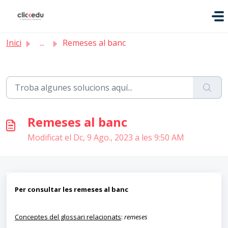
Saltar al contingut principal
Inici
...
Remeses al banc
Remeses al banc
Modificat el Dc, 9 Ago., 2023 a les 9:50 AM
Per consultar les remeses al banc
Conceptes del glossari relacionats
:
remeses